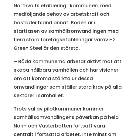
Northvolts etablering i kommunen, med
medföljande behov av arbetskraft och
bostäder bland annat. Boden är i
startfasen av samhällsomvandlingen med
flera stora företagsetableringar varav H2
Green Steel är den största.
– Båda kommunerna arbetar aktivt mot att
skapa hållbara samhällen och har visioner
om att komma stärkta ur dessa
omvandlingar som ställer stora krav på alla
sektorer i samhället.
Trots val av pilotkommuner kommer
samhällsomvandlingens påverkan på hela
Norr- och Västerbotten fortsatt vara
centralt i fortsatta arbetet. Inte minst om