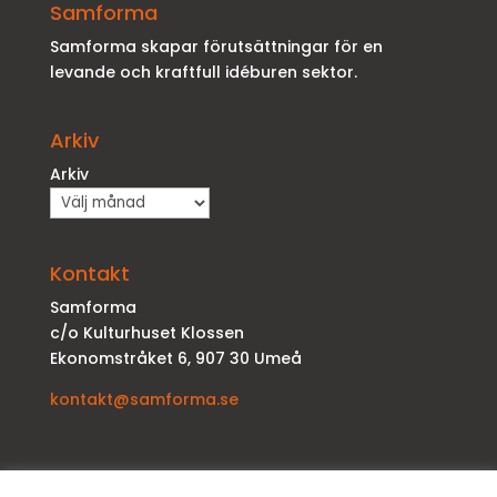
Samforma
Samforma skapar förutsättningar för en
levande och kraftfull idéburen sektor.
Arkiv
Arkiv
Kontakt
Samforma
c/o Kulturhuset Klossen
Ekonomstråket 6, 907 30 Umeå
kontakt@samforma.se