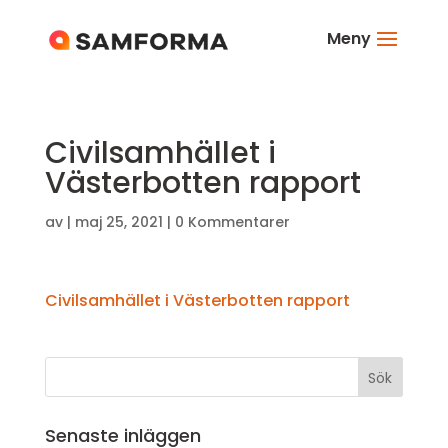
Meny
Civilsamhället i
Västerbotten rapport
av
|
maj 25, 2021
|
0 Kommentarer
Civilsamhället i Västerbotten rapport
Senaste inläggen