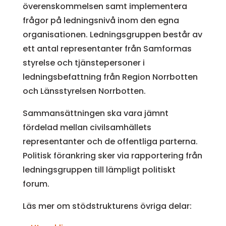
överenskommelsen samt implementera
frågor på ledningsnivå inom den egna
organisationen. Ledningsgruppen består av
ett antal representanter från Samformas
styrelse och tjänstepersoner i
ledningsbefattning från Region Norrbotten
och Länsstyrelsen Norrbotten.
Sammansättningen ska vara jämnt
fördelad mellan civilsamhällets
representanter och de offentliga parterna.
Politisk förankring sker via rapportering från
ledningsgruppen till lämpligt politiskt
forum.
Läs mer om stödstrukturens övriga delar: