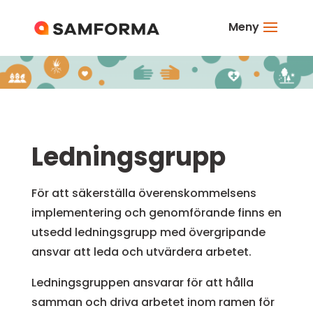
Meny
Ledningsgrupp
För att säkerställa överenskommelsens
implementering och genomförande finns en
utsedd ledningsgrupp med övergripande
ansvar att leda och utvärdera arbetet.
Ledningsgruppen ansvarar för att hålla
samman och driva arbetet inom ramen för