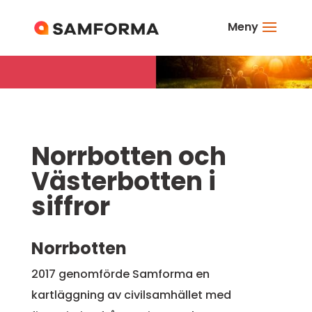
Meny
Norrbotten och
Västerbotten i
siffror
Norrbotten
2017 genomförde Samforma en
kartläggning av civilsamhället med