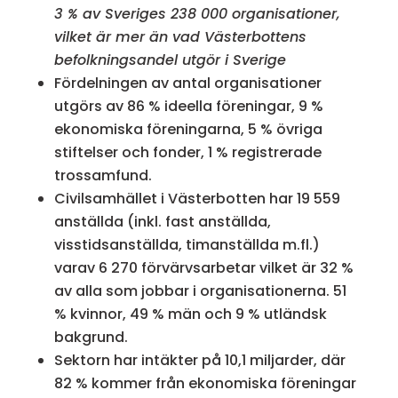
3 % av Sveriges 238 000 organisationer,
vilket är mer än vad Västerbottens
befolkningsandel utgör i Sverige
Fördelningen av antal organisationer
utgörs av 86 % ideella föreningar, 9 %
ekonomiska föreningarna, 5 % övriga
stiftelser och fonder, 1 % registrerade
trossamfund.
Civilsamhället i Västerbotten har 19 559
anställda (inkl. fast anställda,
visstidsanställda, timanställda m.fl.)
varav 6 270 förvärvsarbetar vilket är 32 %
av alla som jobbar i organisationerna. 51
% kvinnor, 49 % män och 9 % utländsk
bakgrund.
Sektorn har intäkter på 10,1 miljarder, där
82 % kommer från ekonomiska föreningar