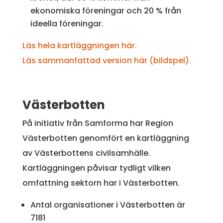
ekonomiska föreningar och 20 % från
ideella föreningar.
Läs hela kartläggningen här.
Läs sammanfattad version här (bildspel).
Västerbotten
På initiativ från Samforma har Region
Västerbotten genomfört en kartläggning
av Västerbottens civilsamhälle.
Kartläggningen påvisar tydligt vilken
omfattning sektorn har i Västerbotten.
Antal organisationer i Västerbotten är
7181