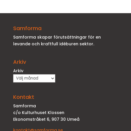
Samforma
Samforma skapar förutsättningar för en
levande och kraftfull idéburen sektor.
Arkiv
Arkiv
Kontakt
Samforma
c/o Kulturhuset Klossen
Ekonomstråket 6, 907 30 Umeå
kontakt@samforma.se