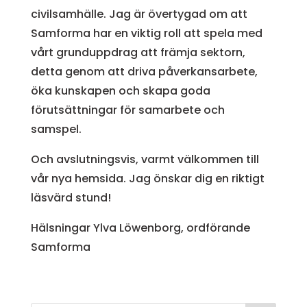
civilsamhälle. Jag är övertygad om att
Samforma har en viktig roll att spela med
vårt grunduppdrag att främja sektorn,
detta genom att driva påverkansarbete,
öka kunskapen och skapa goda
förutsättningar för samarbete och
samspel.
Och avslutningsvis, varmt välkommen till
vår nya hemsida. Jag önskar dig en riktigt
läsvärd stund!
Hälsningar Ylva Löwenborg, ordförande
Samforma