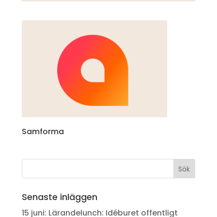
Samforma
Senaste inläggen
15 juni: Lärandelunch: Idéburet offentligt