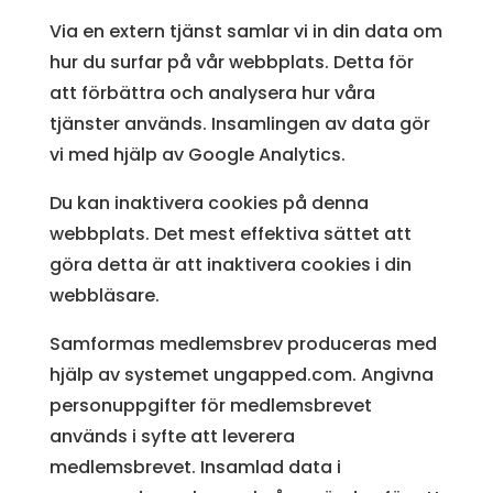
Via en extern tjänst samlar vi in din data om
hur du surfar på vår webbplats. Detta för
att förbättra och analysera hur våra
tjänster används. Insamlingen av data gör
vi med hjälp av Google Analytics.
Du kan inaktivera cookies på denna
webbplats. Det mest effektiva sättet att
göra detta är att inaktivera cookies i din
webbläsare.
Samformas medlemsbrev produceras med
hjälp av systemet ungapped.com. Angivna
personuppgifter för medlemsbrevet
används i syfte att leverera
medlemsbrevet. Insamlad data i