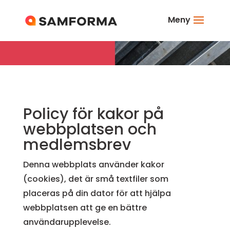
Meny
Policy för kakor på
webbplatsen och
medlemsbrev
Denna webbplats använder kakor
(cookies), det är små textfiler som
placeras på din dator för att hjälpa
webbplatsen att ge en bättre
användarupplevelse.