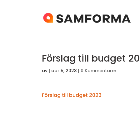
Förslag till budget 2
av
|
apr 5, 2023
|
0 Kommentarer
Förslag till budget 2023