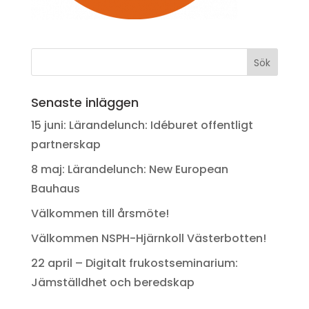
Senaste inläggen
15 juni: Lärandelunch: Idéburet offentligt
partnerskap
8 maj: Lärandelunch: New European
Bauhaus
Välkommen till årsmöte!
Välkommen NSPH-Hjärnkoll Västerbotten!
22 april – Digitalt frukostseminarium:
Jämställdhet och beredskap