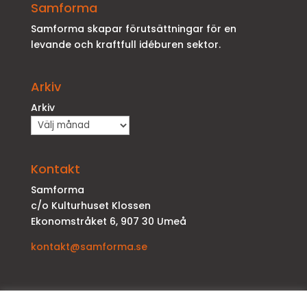
Samforma
Samforma skapar förutsättningar för en
levande och kraftfull idéburen sektor.
Arkiv
Arkiv
Kontakt
Samforma
c/o Kulturhuset Klossen
Ekonomstråket 6, 907 30 Umeå
kontakt@samforma.se