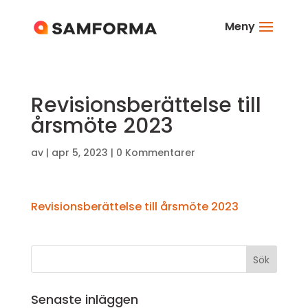
Meny
Revisionsberättelse till
årsmöte 2023
av
|
apr 5, 2023
|
0 Kommentarer
Revisionsberättelse till årsmöte 2023
Senaste inläggen