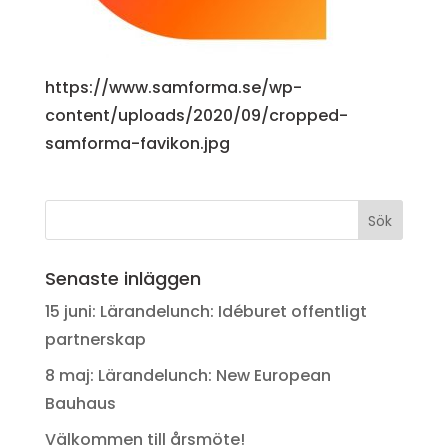
https://www.samforma.se/wp-
content/uploads/2020/09/cropped-
samforma-favikon.jpg
Senaste inläggen
15 juni: Lärandelunch: Idéburet offentligt
partnerskap
8 maj: Lärandelunch: New European
Bauhaus
Välkommen till årsmöte!