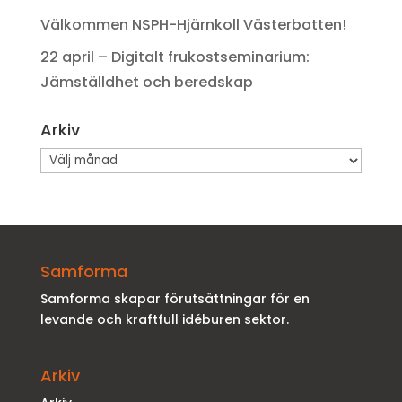
Välkommen NSPH-Hjärnkoll Västerbotten!
22 april – Digitalt frukostseminarium:
Jämställdhet och beredskap
Arkiv
Arkiv
Samforma
Samforma skapar förutsättningar för en
levande och kraftfull idéburen sektor.
Arkiv