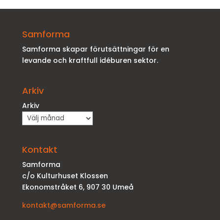
Samforma
Samforma skapar förutsättningar för en
levande och kraftfull idéburen sektor.
Arkiv
Arkiv
Kontakt
Samforma
c/o Kulturhuset Klossen
Ekonomstråket 6, 907 30 Umeå
kontakt@samforma.se