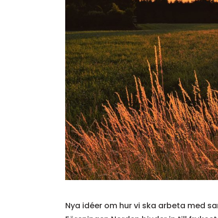
Nya idéer om hur vi ska arbeta med s