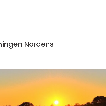
ingen Nordens